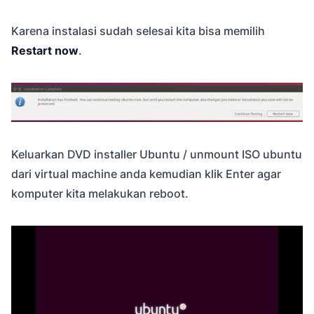
Karena instalasi sudah selesai kita bisa memilih
Restart now
.
Keluarkan DVD installer Ubuntu / unmount ISO ubuntu
dari virtual machine anda kemudian klik Enter agar
komputer kita melakukan reboot.