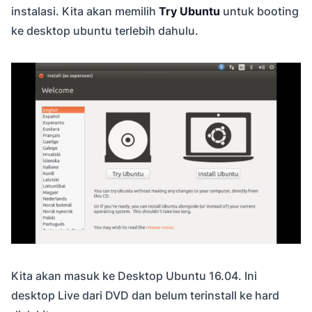
instalasi. Kita akan memilih
Try Ubuntu
untuk booting
ke desktop ubuntu terlebih dahulu.
Kita akan masuk ke Desktop Ubuntu 16.04. Ini
desktop Live dari DVD dan belum terinstall ke hard