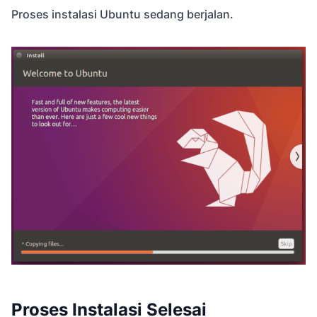
Proses instalasi Ubuntu sedang berjalan.
Proses Instalasi Selesai