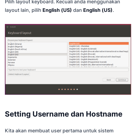
Pilih layout keyboard. Kecuali anda menggunakan
layout lain, pilih
English (US)
dan
English (US)
.
Setting Username dan Hostname
Kita akan membuat user pertama untuk sistem