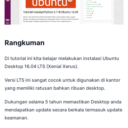
Rangkuman
Di tutorial ini kita belajar melakukan instalasi Ubuntu
Desktop 16.04 LTS (Xenial Xerus).
Versi LTS ini sangat cocok untuk digunakan di kantor
yang memiliki ratusan bahkan ribuan desktop.
Dukungan selama 5 tahun memastikan Desktop anda
mendapatkan update secara berkala termasuk update
keamanan.