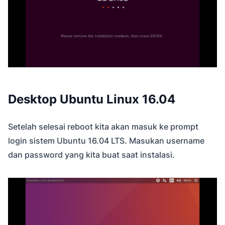
Desktop Ubuntu Linux 16.04
Setelah selesai reboot kita akan masuk ke prompt
login sistem Ubuntu 16.04 LTS. Masukan username
dan password yang kita buat saat instalasi.