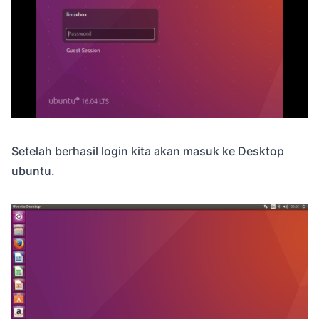
Setelah berhasil login kita akan masuk ke Desktop
ubuntu.