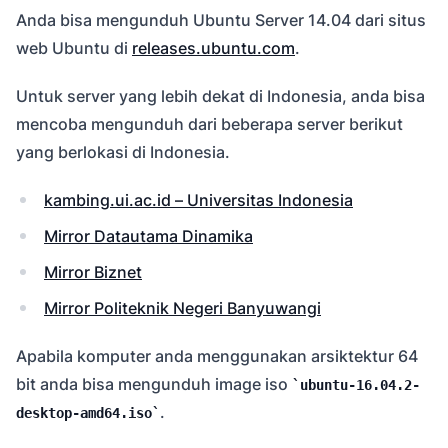
Anda bisa mengunduh Ubuntu Server 14.04 dari situs
web Ubuntu di
releases.ubuntu.com
.
Untuk server yang lebih dekat di Indonesia, anda bisa
mencoba mengunduh dari beberapa server berikut
yang berlokasi di Indonesia.
kambing.ui.ac.id – Universitas Indonesia
Mirror Datautama Dinamika
Mirror Biznet
Mirror Politeknik Negeri Banyuwangi
Apabila komputer anda menggunakan arsiktektur 64
bit anda bisa mengunduh image iso
ubuntu-16.04.2-
.
desktop-amd64.iso