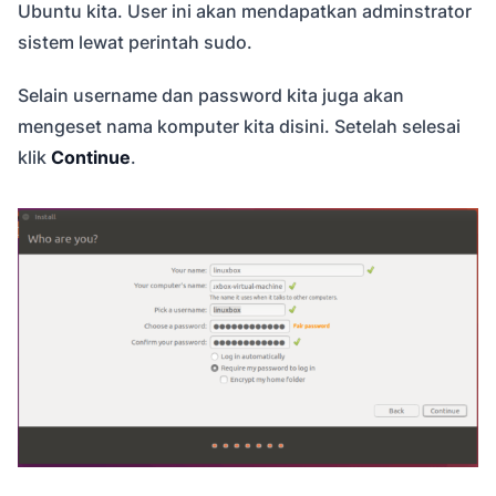
Ubuntu kita. User ini akan mendapatkan adminstrator
sistem lewat perintah sudo.
Selain username dan password kita juga akan
mengeset nama komputer kita disini. Setelah selesai
klik
Continue
.