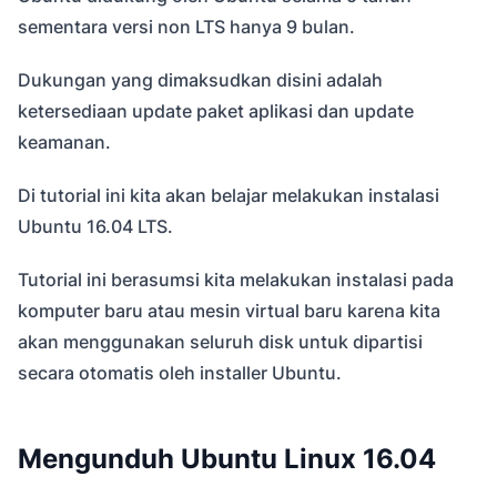
sementara versi non LTS hanya 9 bulan.
Dukungan yang dimaksudkan disini adalah
ketersediaan update paket aplikasi dan update
keamanan.
Di tutorial ini kita akan belajar melakukan instalasi
Ubuntu 16.04 LTS.
Tutorial ini berasumsi kita melakukan instalasi pada
komputer baru atau mesin virtual baru karena kita
akan menggunakan seluruh disk untuk dipartisi
secara otomatis oleh installer Ubuntu.
Mengunduh Ubuntu Linux 16.04