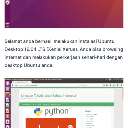
Selamat anda berhasil melakukan instalasi Ubuntu
Desktop 16.04 LTS (Xenial Xerus). Anda bisa browsing
internet dan melakukan perkerjaan sehari-hari dengan
desktop Ubuntu anda.