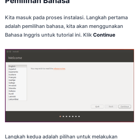
Pemilihan Bahasa
Kita masuk pada proses instalasi. Langkah pertama
adalah pemilihan bahasa, kita akan menggunakan
Bahasa Inggris untuk tutorial ini. Klik
Continue
Langkah kedua adalah pilihan untuk melakukan