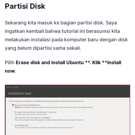
Partisi Disk
Sekarang kita masuk ke bagian partisi disk. Saya
ingatkan kembali bahwa tutorial ini berasumsi kita
melakukan instalasi pada komputer baru dengan disk
yang belum dipartisi sama sekali.
Pilih
Erase disk and install Ubuntu **. Klik **Install
now
.