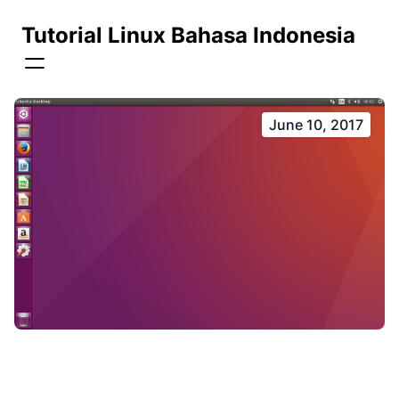
Tutorial Linux Bahasa Indonesia
June 10, 2017