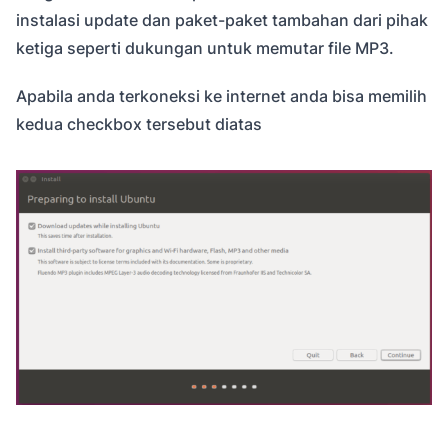
instalasi update dan paket-paket tambahan dari pihak
ketiga seperti dukungan untuk memutar file MP3.
Apabila anda terkoneksi ke internet anda bisa memilih
kedua checkbox tersebut diatas