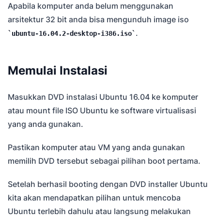
Apabila komputer anda belum menggunakan
arsitektur 32 bit anda bisa mengunduh image iso
.
ubuntu-16.04.2-desktop-i386.iso
Memulai Instalasi
Masukkan DVD instalasi Ubuntu 16.04 ke komputer
atau mount file ISO Ubuntu ke software virtualisasi
yang anda gunakan.
Pastikan komputer atau VM yang anda gunakan
memilih DVD tersebut sebagai pilihan boot pertama.
Setelah berhasil booting dengan DVD installer Ubuntu
kita akan mendapatkan pilihan untuk mencoba
Ubuntu terlebih dahulu atau langsung melakukan