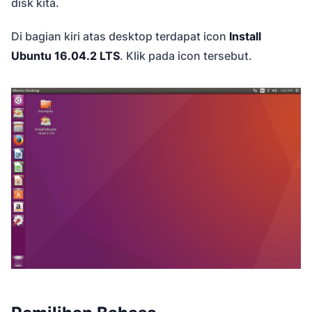
disk kita.
Di bagian kiri atas desktop terdapat icon
Install
Ubuntu 16.04.2 LTS
. Klik pada icon tersebut.