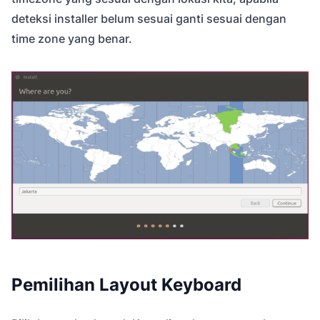
deteksi installer belum sesuai ganti sesuai dengan
time zone yang benar.
Pemilihan Layout Keyboard